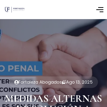
Fortaleza Abogados
Ago 13, 2025
MEDIDAS ALTERNAS