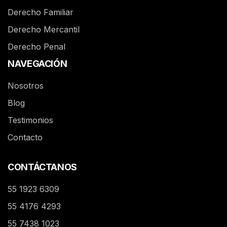
Derecho Familiar
Derecho Mercantil
Derecho Penal
NAVEGACIÓN
Nosotros
Blog
Testimonios
Contacto
CONTÁCTANOS
55 1923 6309
55 4176 4293
55 7438 1023