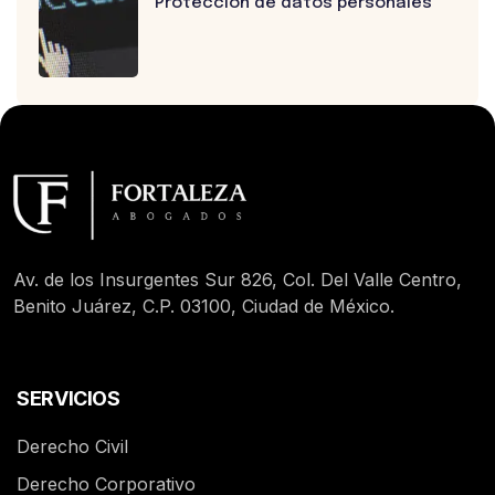
Protección de datos personales
Av. de los Insurgentes Sur 826, Col. Del Valle Centro,
Benito Juárez, C.P. 03100, Ciudad de México.
SERVICIOS
Derecho Civil
Derecho Corporativo