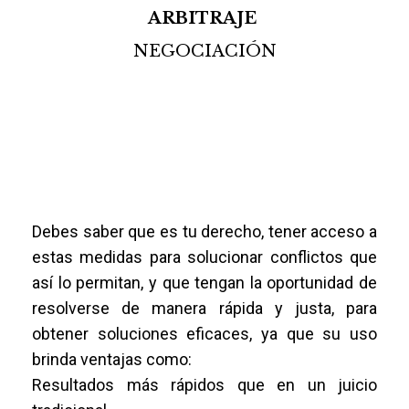
ARBITRAJE
NEGOCIACIÓN
Debes saber que es tu derecho, tener acceso a
estas medidas para solucionar conflictos que
así lo permitan, y que tengan la oportunidad de
resolverse de manera rápida y justa, para
obtener soluciones eficaces, ya que su uso
brinda ventajas como:
Resultados más rápidos que en un juicio