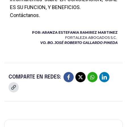
ES SU FUNCION, Y BENEFICIOS.
Contáctanos.
POR: ARANZA ESTEFANIA RAMIREZ MARTINEZ
FORTALEZA ABOGADOS S.C.
VO. BO. JOSÉ ROBERTO GALLARDO PINEDA
COMPARTE EN REDES: