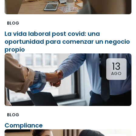
BLOG
La vida laboral post covid: una
oportunidad para comenzar un negocio
propio
13
AGO
BLOG
Compliance