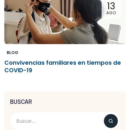
13
AGO
BLOG
Convivencias familiares en tiempos de
COVID-19
BUSCAR