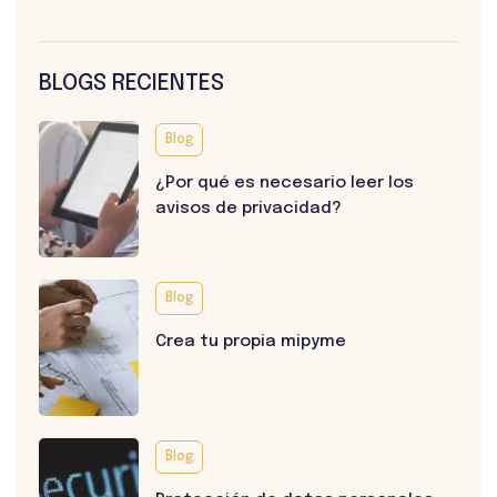
BLOGS RECIENTES
Blog
¿Por qué es necesario leer los
avisos de privacidad?
Blog
Crea tu propia mipyme
Blog