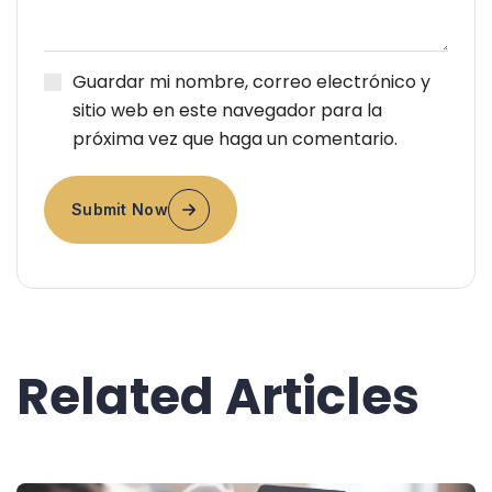
Guardar mi nombre, correo electrónico y
sitio web en este navegador para la
próxima vez que haga un comentario.
Submit Now
Related Articles