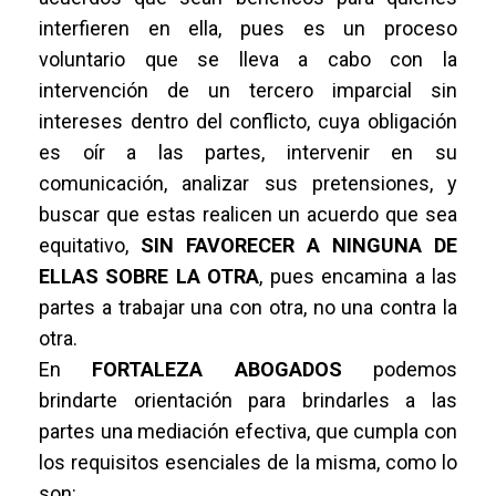
interfieren en ella, pues es un proceso
voluntario que se lleva a cabo con la
intervención de un tercero imparcial sin
intereses dentro del conflicto, cuya obligación
es oír a las partes, intervenir en su
comunicación, analizar sus pretensiones, y
buscar que estas realicen un acuerdo que sea
equitativo,
SIN FAVORECER A NINGUNA DE
ELLAS SOBRE LA OTRA
, pues encamina a las
partes a trabajar una con otra, no una contra la
otra.
En
FORTALEZA ABOGADOS
podemos
brindarte orientación para brindarles a las
partes una mediación efectiva, que cumpla con
los requisitos esenciales de la misma, como lo
son: