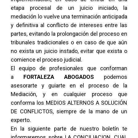
etapa procesal de un juicio iniciado, la
mediación lo vuelve una terminación anticipada
y definitiva al conflicto de intereses entre las
partes, evitando la prolongación del proceso en
tribunales tradicionales o en caso de que aún
no exista un juicio instado, evitar que exista o
comience el proceso judicial.
El equipo de profesionales que conforman
a
FORTALEZA ABOGADOS
podemos
asesorarte y guiarte en el proceso de la
Mediación, y en cualquier proceso que
conforma los MEDIOS ALTERNOS A SOLUCIÓN
DE CONFLICTOS, siempre de la mano de un
experto.
En la siguiente parte de nuestro boletín te
informaremos sobre LA CONCILIACION, CUAL