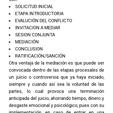
SOLICITUD INICIAL
ETAPA INTRODUCTORIA
EVALUCIÓN DEL CONFLICTO
INVITACION A MEDIAR
SESION CONJUNTA
MEDIACIÓN
CONCLUSION
RATIFICACIÓN/SANCIÓN
Otra ventaja de la mediación es que puede ser
convocada dentro de las etapas procesales de
un juicio o controversia que ya haya iniciado,
siempre y cuando así sea la voluntad de las
partes, lo cual provoca una terminación
anticipada del juicio, ahorrando tiempo, dinero y
desgaste emocional y psicológico, pues con su
implementación, en caso de entrar en una