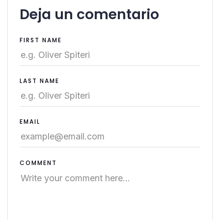
Deja un comentario
FIRST NAME
LAST NAME
EMAIL
COMMENT