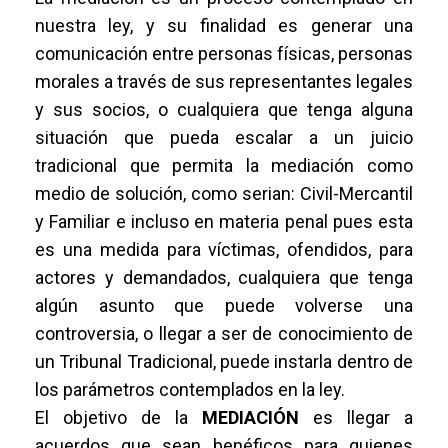
nuestra ley, y su finalidad es generar una
comunicación entre personas físicas, personas
morales a través de sus representantes legales
y sus socios, o cualquiera que tenga alguna
situación que pueda escalar a un juicio
tradicional que permita la mediación como
medio de solución, como serian: Civil-Mercantil
y Familiar e incluso en materia penal pues esta
es una medida para víctimas, ofendidos, para
actores y demandados, cualquiera que tenga
algún asunto que puede volverse una
controversia, o llegar a ser de conocimiento de
un Tribunal Tradicional, puede instarla dentro de
los parámetros contemplados en la ley.
El objetivo de la
MEDIACIÓN
es llegar a
acuerdos que sean benéficos para quienes