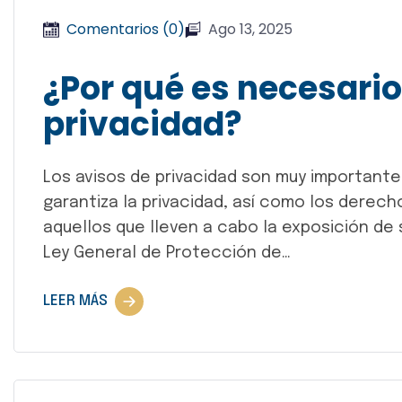
Comentarios (0)
Ago 13, 2025
¿Por qué es necesario 
privacidad?
Los avisos de privacidad son muy importante
garantiza la privacidad, así como los derec
aquellos que lleven a cabo la exposición de 
Ley General de Protección de…
LEER MÁS