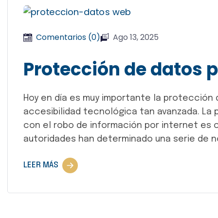
Comentarios (0)
Ago 13, 2025
Protección de datos 
Hoy en día es muy importante la protección
accesibilidad tecnológica tan avanzada. La 
con el robo de información por internet es c
autoridades han determinado una serie de 
LEER MÁS