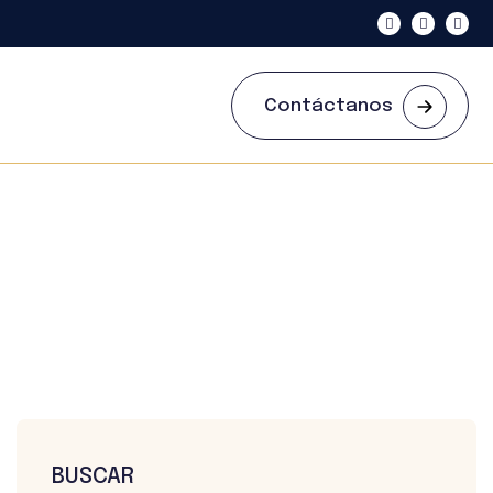
Contáctanos
BUSCAR