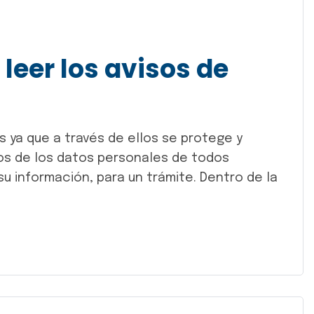
leer los avisos de
s ya que a través de ellos se protege y
hos de los datos personales de todos
su información, para un trámite. Dentro de la