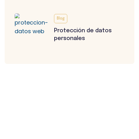
Blog
Protección de datos
personales