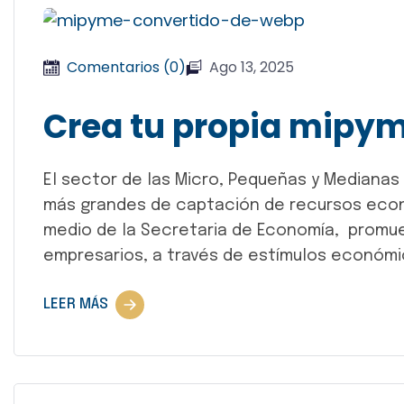
Comentarios (0)
Ago 13, 2025
Crea tu propia mipy
El sector de las Micro, Pequeñas y Medianas
más grandes de captación de recursos econó
medio de la Secretaria de Economía, promue
empresarios, a través de estímulos económ
LEER MÁS