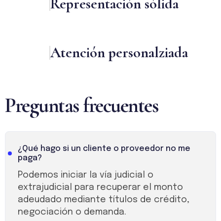
Representación sólida
Atención personalziada
Preguntas frecuentes
¿Qué hago si un cliente o proveedor no me
paga?
Podemos iniciar la vía judicial o
extrajudicial para recuperar el monto
adeudado mediante títulos de crédito,
negociación o demanda.