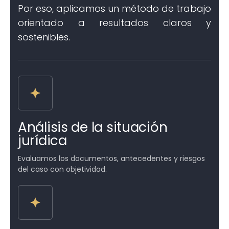
Por eso, aplicamos un método de trabajo
orientado a resultados claros y
sostenibles.
Análisis de la situación
jurídica
Evaluamos los documentos, antecedentes y riesgos
del caso con objetividad.