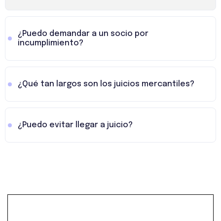
¿Puedo demandar a un socio por
incumplimiento?
¿Qué tan largos son los juicios mercantiles?
¿Puedo evitar llegar a juicio?