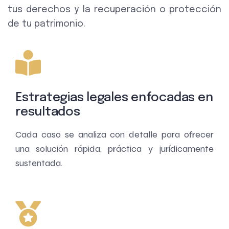
tus derechos y la recuperación o protección
de tu patrimonio.
Estrategias legales enfocadas en
resultados
Cada caso se analiza con detalle para ofrecer
una solución rápida, práctica y jurídicamente
sustentada.