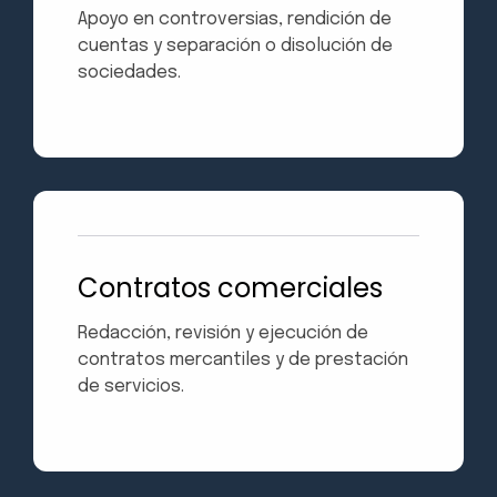
Apoyo en controversias, rendición de
cuentas y separación o disolución de
sociedades.
Contratos comerciales
Redacción, revisión y ejecución de
contratos mercantiles y de prestación
de servicios.