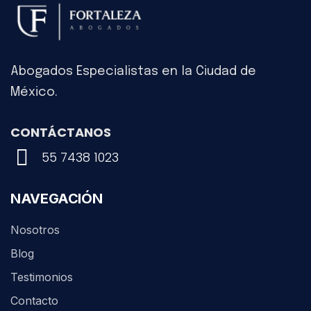
Abogados Especialistas en la Ciudad de
México.
CONTÁCTANOS
55 7438 1023
NAVEGACIÓN
Nosotros
Blog
Testimonios
Contacto