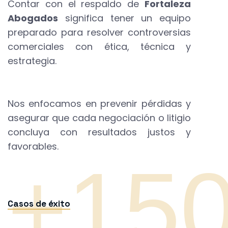
Contar con el respaldo de
Fortaleza
Abogados
significa tener un equipo
preparado para resolver controversias
comerciales con ética, técnica y
estrategia.
Nos enfocamos en prevenir pérdidas y
asegurar que cada negociación o litigio
concluya con resultados justos y
favorables.
+15
Casos de éxito