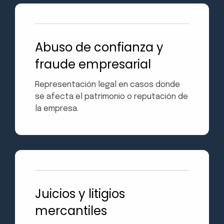
Abuso de confianza y
fraude empresarial
Representación legal en casos donde
se afecta el patrimonio o reputación de
la empresa.
Juicios y litigios
mercantiles