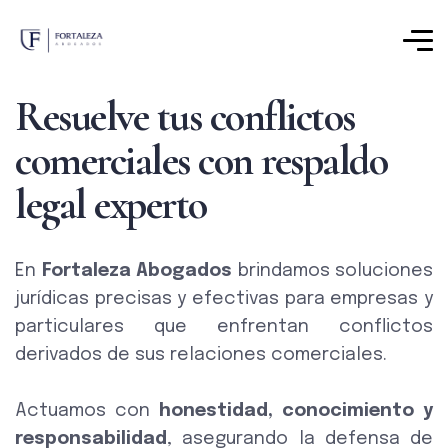
Resuelve tus conflictos
comerciales con respaldo
legal experto
En
Fortaleza Abogados
brindamos soluciones
jurídicas precisas y efectivas para empresas y
particulares que enfrentan conflictos
derivados de sus relaciones comerciales.
Actuamos con
honestidad, conocimiento y
responsabilidad
, asegurando la defensa de