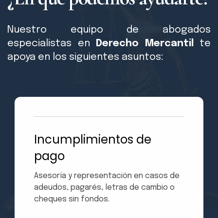
Nuestro equipo de abogados
especialistas en
Derecho Mercantil
te
apoya en los siguientes asuntos:
Incumplimientos de
pago
Asesoría y representación en casos de
adeudos, pagarés, letras de cambio o
cheques sin fondos.