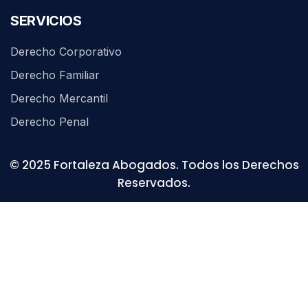
SERVICIOS
Derecho Corporativo
Derecho Familiar
Derecho Mercantil
Derecho Penal
©
2025
Fortaleza Abogados. Todos los Derechos
Reservados.