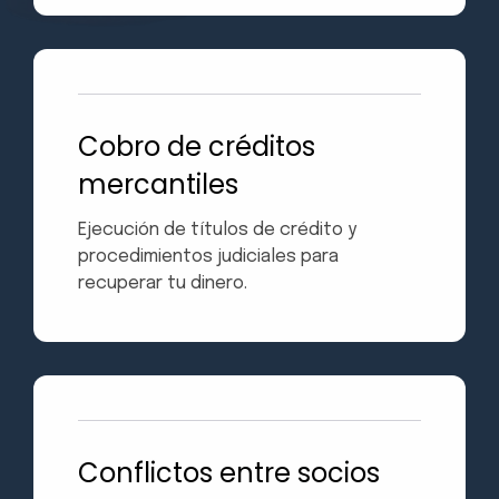
Cobro de créditos
mercantiles
Ejecución de títulos de crédito y
procedimientos judiciales para
recuperar tu dinero.
Conflictos entre socios