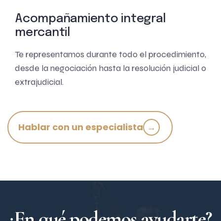
Acompañamiento integral
mercantil
Te representamos durante todo el procedimiento,
desde la negociación hasta la resolución judicial o
extrajudicial.
Hablar con un especialista
→
¿En qué podemos ayudarte?