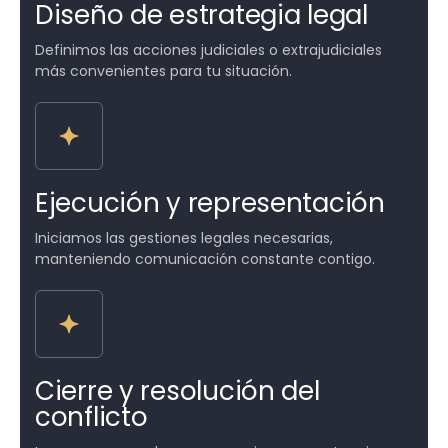
Diseño de estrategia legal
Definimos las acciones judiciales o extrajudiciales
más convenientes para tu situación.
Ejecución y representación
Iniciamos las gestiones legales necesarias,
manteniendo comunicación constante contigo.
Cierre y resolución del
conflicto