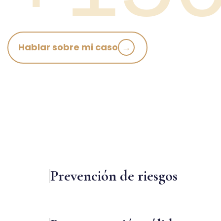
Hablar sobre mi caso
→
Prevención de riesgos