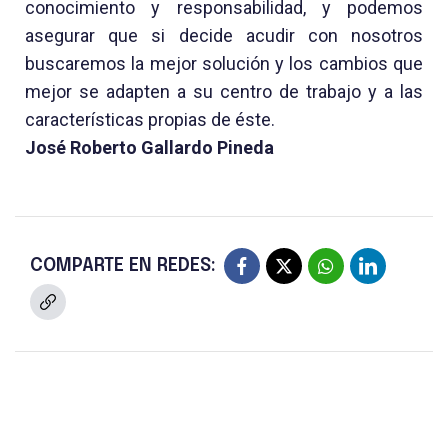
conocimiento y responsabilidad, y podemos
asegurar que si decide acudir con nosotros
buscaremos la mejor solución y los cambios que
mejor se adapten a su centro de trabajo y a las
características propias de éste.
José Roberto Gallardo Pineda
COMPARTE EN REDES: