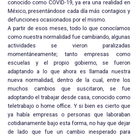
conocido como COVID-19, ya era una realidad en
México, presentándose cada día más contagios y
defunciones ocasionados por el mismo.
A partir de esos meses, todo lo que conocíamos
como nuestra normalidad fue cambiando, algunas
actividades se vieron paralizadas
momentáneamente; tanto empresas como
escuelas y el propio gobierno, se fueron
adaptando a lo que ahora es llamada nuestra
nueva normalidad, dentro de la cual, entre los
muchos cambios que suscitaron, se fue
adoptando el trabajar desde casa, conocido como
teletrabajo o home office. Y si bien es cierto que
ya había empresas o personas que laboraban
cotidianamente bajo esta forma, no hay que dejar
de lado que fue un cambio inesperado para