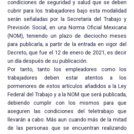
condiciones de seguridad y salud que se deben
cubrir para los trabajadores bajo esta modalidad
serán señaladas por la Secretaría del Trabajo y
Previsión Social, en una Norma Oficial Mexicana
(NOM), teniendo un plazo de dieciocho meses
para publicarla, a partir de la entrada en vigor del
Decreto, que fue el 12 de enero de 2021, es decir
un día después de su publicación.
Por tanto, tanto los empleadores como los
trabajadores deben estar atentos a los
pormenores de estos artículos añadidos a la Ley
Federal del Trabajo y a la NOM que será publicada,
debiendo cumplir con los mismos para que
aseguren las condiciones del teletrabajo que
llevarán a cabo. Más aun cuando más de la mitad
de las personas que se encuentran realizando