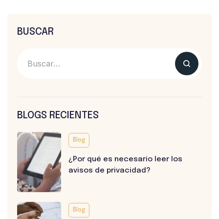
BUSCAR
BLOGS RECIENTES
Blog
¿Por qué es necesario leer los
avisos de privacidad?
Blog