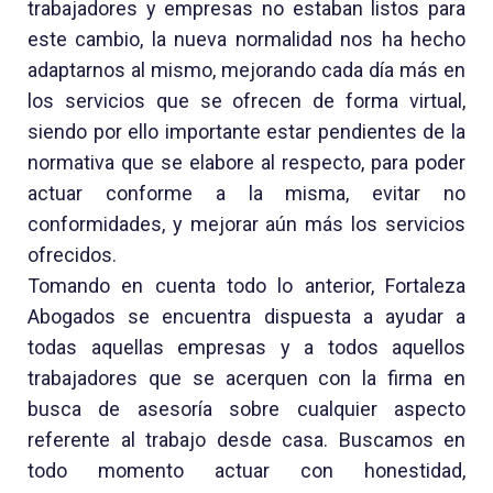
trabajadores y empresas no estaban listos para
este cambio, la nueva normalidad nos ha hecho
adaptarnos al mismo, mejorando cada día más en
los servicios que se ofrecen de forma virtual,
siendo por ello importante estar pendientes de la
normativa que se elabore al respecto, para poder
actuar conforme a la misma, evitar no
conformidades, y mejorar aún más los servicios
ofrecidos.
Tomando en cuenta todo lo anterior, Fortaleza
Abogados se encuentra dispuesta a ayudar a
todas aquellas empresas y a todos aquellos
trabajadores que se acerquen con la firma en
busca de asesoría sobre cualquier aspecto
referente al trabajo desde casa. Buscamos en
todo momento actuar con honestidad,