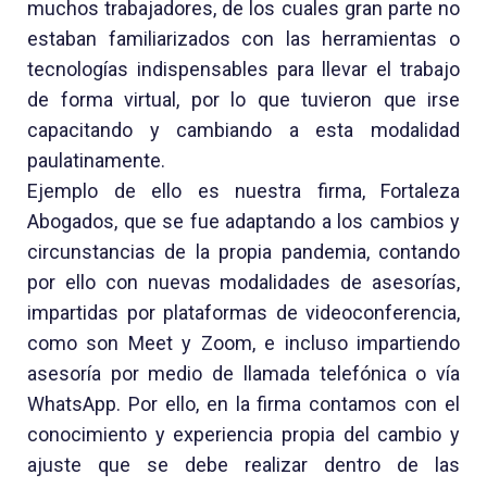
muchos trabajadores, de los cuales gran parte no
estaban familiarizados con las herramientas o
tecnologías indispensables para llevar el trabajo
de forma virtual, por lo que tuvieron que irse
capacitando y cambiando a esta modalidad
paulatinamente.
Ejemplo de ello es nuestra firma, Fortaleza
Abogados, que se fue adaptando a los cambios y
circunstancias de la propia pandemia, contando
por ello con nuevas modalidades de asesorías,
impartidas por plataformas de videoconferencia,
como son Meet y Zoom, e incluso impartiendo
asesoría por medio de llamada telefónica o vía
WhatsApp. Por ello, en la firma contamos con el
conocimiento y experiencia propia del cambio y
ajuste que se debe realizar dentro de las