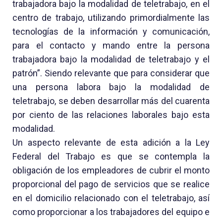
trabajadora bajo la modalidad de teletrabajo, en el
centro de trabajo, utilizando primordialmente las
tecnologías de la información y comunicación,
para el contacto y mando entre la persona
trabajadora bajo la modalidad de teletrabajo y el
patrón”. Siendo relevante que para considerar que
una persona labora bajo la modalidad de
teletrabajo, se deben desarrollar más del cuarenta
por ciento de las relaciones laborales bajo esta
modalidad.
Un aspecto relevante de esta adición a la Ley
Federal del Trabajo es que se contempla la
obligación de los empleadores de cubrir el monto
proporcional del pago de servicios que se realice
en el domicilio relacionado con el teletrabajo, así
como proporcionar a los trabajadores del equipo e