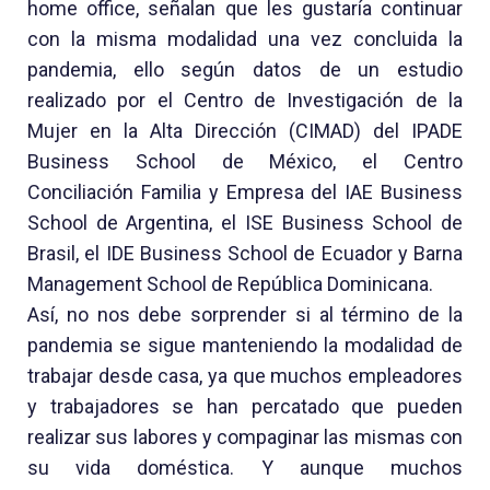
home office, señalan que les gustaría continuar
con la misma modalidad una vez concluida la
pandemia, ello según datos de un estudio
realizado por el Centro de Investigación de la
Mujer en la Alta Dirección (CIMAD) del IPADE
Business School de México, el Centro
Conciliación Familia y Empresa del IAE Business
School de Argentina, el ISE Business School de
Brasil, el IDE Business School de Ecuador y Barna
Management School de República Dominicana.
Así, no nos debe sorprender si al término de la
pandemia se sigue manteniendo la modalidad de
trabajar desde casa, ya que muchos empleadores
y trabajadores se han percatado que pueden
realizar sus labores y compaginar las mismas con
su vida doméstica. Y aunque muchos