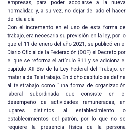
empresas, para poder acoplarse a la nueva
normalidad y, a su vez, no dejar de lado el hacer
del día a día.
Con el incremento en el uso de esta forma de
trabajo, era necesaria su previsión en la ley, por lo
que el 11 de enero del año 2021, se publicó en el
Diario Oficial de la Federación (DOF) el Decreto por
el que se reforma el artículo 311 y se adiciona el
capítulo XII Bis de la Ley Federal del Trabajo, en
materia de Teletrabajo. En dicho capítulo se define
al teletrabajo como “una forma de organización
laboral subordinada que consiste en el
desempeño de actividades remuneradas, en
lugares distintos al establecimiento o
establecimientos del patrón, por lo que no se
requiere la presencia física de la persona