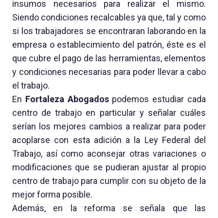
insumos necesarios para realizar el mismo.
Siendo condiciones recalcables ya que, tal y como
si los trabajadores se encontraran laborando en la
empresa o establecimiento del patrón, éste es el
que cubre el pago de las herramientas, elementos
y condiciones necesarias para poder llevar a cabo
el trabajo.
En
Fortaleza Abogados
podemos estudiar cada
centro de trabajo en particular y señalar cuáles
serían los mejores cambios a realizar para poder
acoplarse con esta adición a la Ley Federal del
Trabajo, así como aconsejar otras variaciones o
modificaciones que se pudieran ajustar al propio
centro de trabajo para cumplir con su objeto de la
mejor forma posible.
Además, en la reforma se señala que las