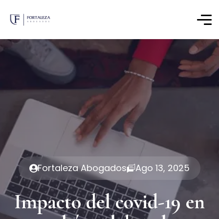
Fortaleza Abogados
Ago 13, 2025
Impacto del covid-19 en