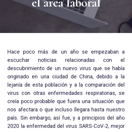
el área laboral
Hace poco más de un año se empezaban a
escuchar noticias relacionadas con el
descubrimiento de un nuevo virus que se había
originado en una ciudad de China, debido a la
lejanía de esta población y a la comparación del
virus con otras enfermedades respiratorias, se
creía poco probable que fuera una situación que
nos afectara o que incluso llegara hasta nuestro
país. Sin embargo, así fue, y a principios del año
2020 la enfermedad del virus SARS-CoV-2, mejor