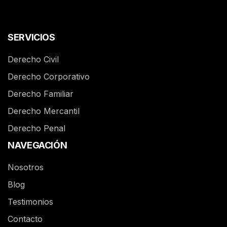
SERVICIOS
Derecho Civil
Derecho Corporativo
Derecho Familiar
Derecho Mercantil
Derecho Penal
NAVEGACIÓN
Nosotros
Blog
Testimonios
Contacto