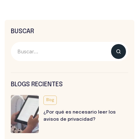
BUSCAR
BLOGS RECIENTES
Blog
¿Por qué es necesario leer los
avisos de privacidad?