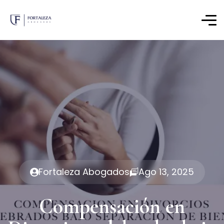
Fortaleza Abogados
Ago 13, 2025
Compensación en