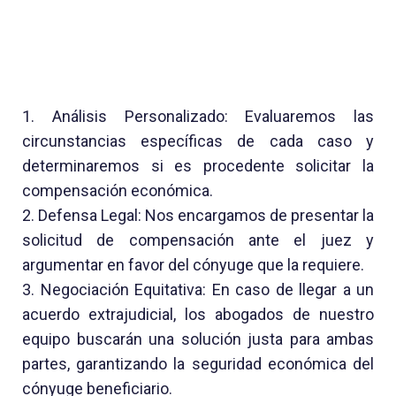
1. Análisis Personalizado: Evaluaremos las
circunstancias específicas de cada caso y
determinaremos si es procedente solicitar la
compensación económica.
2. Defensa Legal: Nos encargamos
de presentar la
solicitud de compensación ante el juez y
argumentar en favor del cónyuge que la requiere.
3. Negociación Equitativa: En caso de llegar a un
acuerdo extrajudicial, los abogados de nuestro
equipo buscarán una solución justa para ambas
partes, garantizando la seguridad económica del
cónyuge beneficiario.