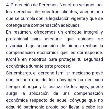
4. Protección de Derechos: Nosotros velamos por
los derechos de nuestros clientes, asegurando
que se cumpla con la legislación vigente y que se
obtenga una compensación adecuada.
En resumen, ofrecemos un enfoque integral y
profesional para asegurar que quienes se
divorcian bajo separación de bienes reciban la
compensación económica que les corresponde.
¡Confía en nosotros para proteger tu seguridad
económica durante este proceso!
Sin embargo, el derecho familiar mexicano prevé
que cuando uno de los cónyuges ha dedicado
tiempo al hogar y la crianza de los hijos, puede
surgir la aplicación de una compensación
económica respecto de aquel cónyuge que no
adquirió patrimonio propio por llevar a cabo las