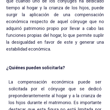
que cuando uno de los cónyuges ha dedicado
tiempo al hogar y la crianza de los hijos, puede
surgir la aplicación de una compensación
económica respecto de aquel cónyuge que no
adquirió patrimonio propio por llevar a cabo las
funciones propias del hogar, lo que permite suplir
la desigualdad en favor de este y generar una
estabilidad económica.
¿Quiénes pueden solicitarla?
La compensación económica puede ser
solicitada por el cónyuge que se dedicó
preponderantemente al hogar y a la crianza de
los hijos durante el matrimonio. Es importante
destacar que esta figura no está limitada por