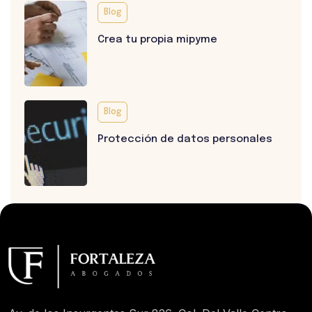
Blog
Crea tu propia mipyme
Blog
Protección de datos personales