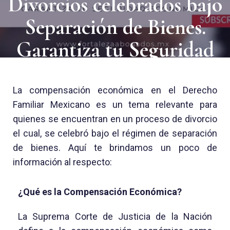
Divorcios celebrados bajo
Separación de Bienes.
Garantiza tu Seguridad
Económica
La compensación económica en el Derecho
Familiar Mexicano es un tema relevante para
quienes se encuentran en un proceso de divorcio
el cual, se celebró bajo el régimen de separación
de bienes. Aquí te brindamos un poco de
información al respecto:
¿Qué es la Compensación Económica?
La Suprema Corte de Justicia de la Nación