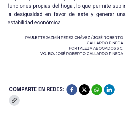
funciones propias del hogar, lo que permite suplir
la desigualdad en favor de este y generar una
estabilidad económica.
PAULETTE JAZMÍN PÉREZ CHÁVEZ / JOSÉ ROBERTO
GALLARDO PINEDA
FORTALEZA ABOGADOS S.C.
VO. BO. JOSÉ ROBERTO GALLARDO PINEDA
COMPARTE EN REDES: