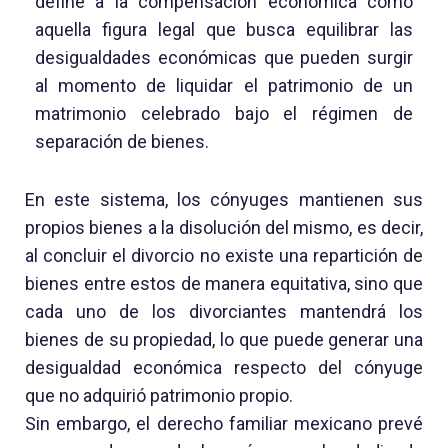
define a la compensación económica como
aquella figura legal que busca equilibrar las
desigualdades económicas que pueden surgir
al momento de liquidar el patrimonio de un
matrimonio celebrado bajo el régimen de
separación de bienes.
En este sistema, los cónyuges mantienen sus
propios bienes a la disolución del mismo, es decir,
al concluir el divorcio no existe una repartición de
bienes entre estos de manera equitativa, sino que
cada uno de los divorciantes mantendrá los
bienes de su propiedad, lo que puede generar una
desigualdad económica respecto del cónyuge
que no adquirió patrimonio propio.
Sin embargo, el derecho familiar mexicano prevé