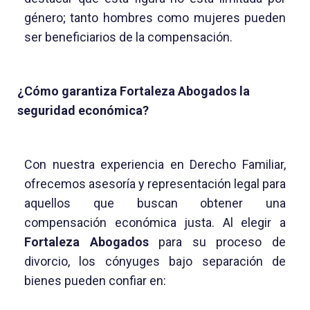
género; tanto hombres como mujeres pueden
ser beneficiarios de la compensación.
¿Cómo garantiza Fortaleza Abogados la
seguridad económica?
Con nuestra experiencia en Derecho Familiar,
ofrecemos asesoría y representación legal para
aquellos que buscan obtener una
compensación económica justa. Al elegir a
Fortaleza Abogados
para su proceso de
divorcio, los cónyuges bajo separación de
bienes pueden confiar en: