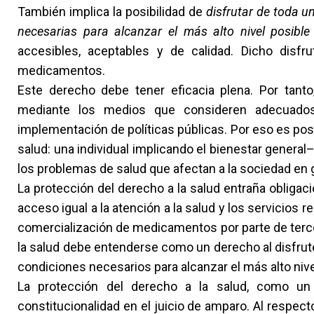
También implica la posibilidad de
disfrutar de toda u
necesarias para alcanzar el más alto nivel posible
accesibles, aceptables y de calidad. Dicho disfr
medicamentos.
Este derecho debe tener eficacia plena. Por tanto
mediante los medios que consideren adecuado
implementación de políticas públicas. Por eso es posi
salud: una individual implicando el bienestar general–
los problemas de salud que afectan a la sociedad en 
La protección del derecho a la salud entraña obligaci
acceso igual a la atención a la salud y los servicios 
comercialización de medicamentos por parte de terce
la salud debe entenderse como un derecho al disfrute
condiciones necesarios para alcanzar el más alto nive
La protección del derecho a la salud, como un
constitucionalidad en el juicio de amparo. Al respect