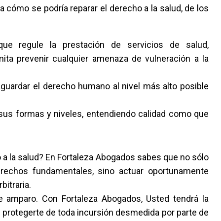
 cómo se podría reparar el derecho a la salud, de los
ue regule la prestación de servicios de salud,
ita prevenir cualquier amenaza de vulneración a la
guardar el derecho humano al nivel más alto posible
 sus formas y niveles, entendiendo calidad como que
a la salud? En Fortaleza Abogados sabes que no sólo
rechos fundamentales, sino actuar oportunamente
bitraria.
 amparo. Con Fortaleza Abogados, Usted tendrá la
a protegerte de toda incursión desmedida por parte de