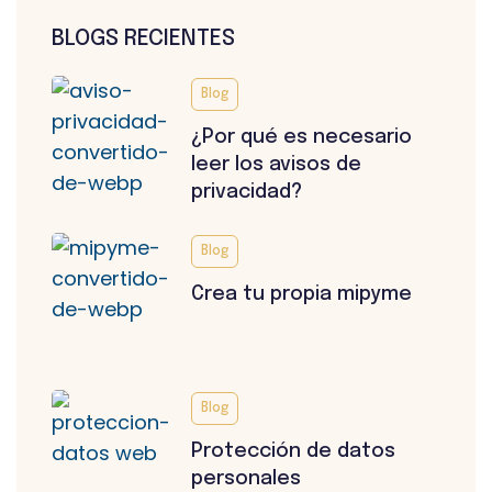
BLOGS RECIENTES
Blog
¿Por qué es necesario
leer los avisos de
privacidad?
Blog
Crea tu propia mipyme
Blog
Protección de datos
personales