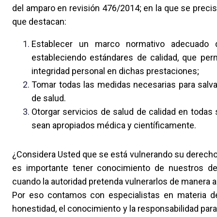
del amparo en revisión 476/2014; en la que se precisa
que destacan:
Establecer un marco normativo adecuado q
estableciendo estándares de calidad, que perm
integridad personal en dichas prestaciones;
Tomar todas las medidas necesarias para salva
de salud.
Otorgar servicios de salud de calidad en todas
sean apropiados médica y científicamente.
¿Considera Usted que se está vulnerando su derecho 
es importante tener conocimiento de nuestros de
cuando la autoridad pretenda vulnerarlos de manera ar
Por eso contamos con especialistas en materia de
honestidad, el conocimiento y la responsabilidad par